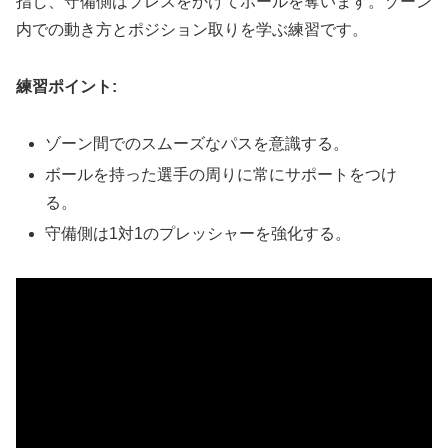
指し、守備側はプレスをかけてボールを奪います。ゾーン
内での動き方とポジション取りを学ぶ練習です。
練習ポイント:
ゾーン間でのスムーズなパスを意識する。
ボールを持った選手の周りに常にサポートをつけ
る。
守備側は1対1のプレッシャーを強化する。