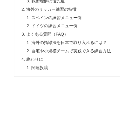
戦術理解の優先度
海外のサッカー練習の特徴
スペインの練習メニュー例
ドイツの練習メニュー例
よくある質問（FAQ）
海外の指導法を日本で取り入れるには？
自宅や小規模チームで実践できる練習方法
終わりに
関連投稿: