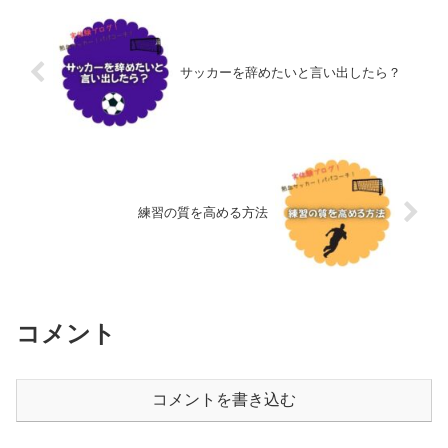
サッカーを辞めたいと言い出したら？
練習の質を高める方法
コメント
コメントを書き込む