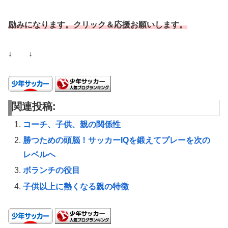
励みになります。
クリック＆
応援お願いします。
↓ ↓
関連投稿:
コーチ、子供、親の関係性
勝つための頭脳！サッカーIQを鍛えてプレーを次の
レベルへ
ボランチの役目
子供以上に熱くなる親の特徴