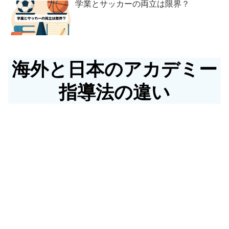
学業とサッカーの両立は限界？
海外と日本のアカデミー
指導法の違い