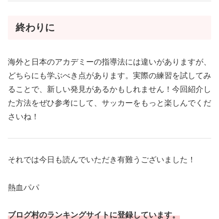
終わりに
海外と日本のアカデミーの指導法には違いがありますが、
どちらにも学ぶべき点があります。実際の練習を試してみ
ることで、新しい発見があるかもしれません！今回紹介し
た方法をぜひ参考にして、サッカーをもっと楽しんでくだ
さいね！
それでは今日も読んでいただき有難うございました！
熱血パパ
ブログ村のランキングサイトに登録しています。