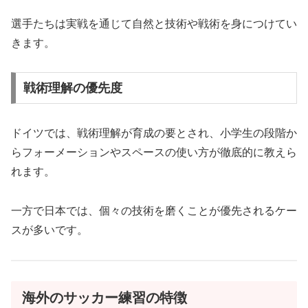
選手たちは実戦を通じて自然と技術や戦術を身につけてい
きます。
戦術理解の優先度
ドイツでは、戦術理解が育成の要とされ、小学生の段階か
らフォーメーションやスペースの使い方が徹底的に教えら
れます。
一方で日本では、個々の技術を磨くことが優先されるケー
スが多いです。
海外のサッカー練習の特徴