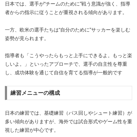
日本では、選手が“チームのために”戦う意識が強く、指導
者からの指示に従うことが重視される傾向があります。
一方、欧米の選手たちは“自分のために”サッカーを楽しむ
姿勢が見られます。
指導者も「こうやったらもっと上手にできるよ。もっと楽
しいよ。」といったアプローチで、選手の自主性を尊重
し、成功体験を通じて自信を育てる指導が一般的です
練習メニューの構成
日本の練習では、基礎練習（パス回しやシュート練習）が
多い傾向がありますが、海外では試合形式やゲーム性を重
視した練習が中心です。