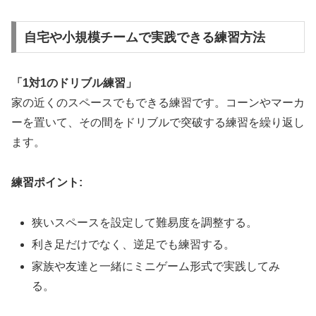
自宅や小規模チームで実践できる練習方法
「1対1のドリブル練習」
家の近くのスペースでもできる練習です。コーンやマーカ
ーを置いて、その間をドリブルで突破する練習を繰り返し
ます。
練習ポイント:
狭いスペースを設定して難易度を調整する。
利き足だけでなく、逆足でも練習する。
家族や友達と一緒にミニゲーム形式で実践してみ
る。