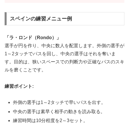
スペインの練習メニュー例
「ラ・ロンド（Rondo）」
選手が円を作り、中央に数人を配置します。外側の選手が
1～2タッチでパスを回し、中央の選手はそれを奪いま
す。目的は、狭いスペースでの判断力や正確なパスのスキ
ルを磨くことです。
練習ポイント:
外側の選手は1～2タッチで早いパスを出す。
中央の選手は素早く相手の動きを読み取る。
練習時間は10分程度を2～3セット。