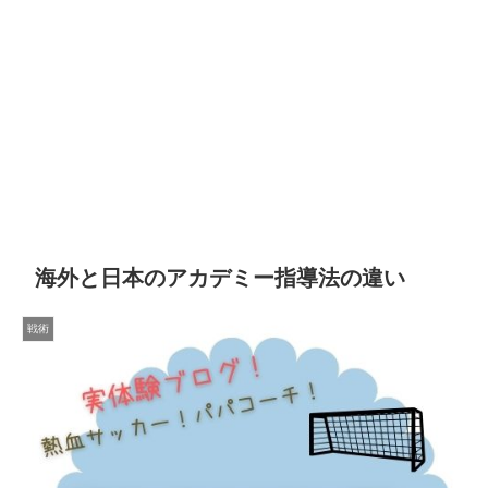
海外と日本のアカデミー指導法の違い
戦術