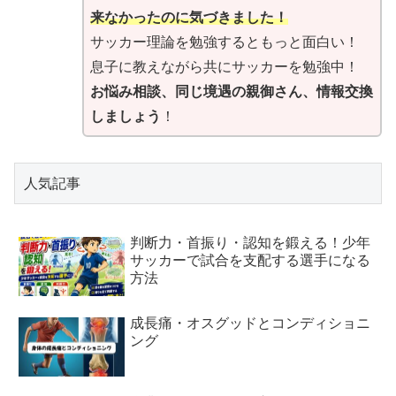
来なかったのに気づきました！
サッカー理論を勉強するともっと面白い！
息子に教えながら共にサッカーを勉強中！
お悩み相談、同じ境遇の親御さん、情報交換
しましょう
！
人気記事
判断力・首振り・認知を鍛える！少年
サッカーで試合を支配する選手になる
方法
成長痛・オスグッドとコンディショニ
ング