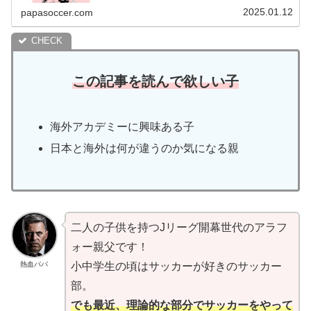
2025.01.12
papasoccer.com
この記事を読んで欲しい子
海外アカデミーに興味ある子
日本と海外は何が違うのか気になる親
二人の子供を持つJリーグ開幕世代のアラフ
ォー親父です！
熱血パパ
小中学生の頃はサッカーが好きのサッカー
部。
でも最近、理論的な部分でサッカーをやって