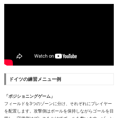
ドイツの練習メニュー例
「ポジショニングゲーム」
フィールドを3つのゾーンに分け、それぞれにプレイヤー
を配置します。攻撃側はボールを保持しながらゴールを目