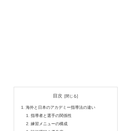
目次
海外と日本のアカデミー指導法の違い
指導者と選手の関係性
練習メニューの構成