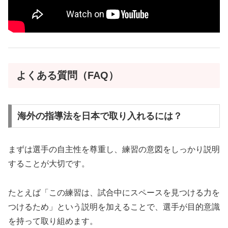
よくある質問（FAQ）
海外の指導法を日本で取り入れるには？
まずは選手の自主性を尊重し、練習の意図をしっかり説明
することが大切です。
たとえば「この練習は、試合中にスペースを見つける力を
つけるため」という説明を加えることで、選手が目的意識
を持って取り組めます。