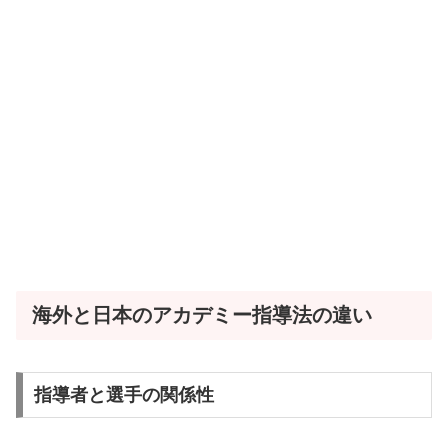
海外と日本のアカデミー指導法の違い
指導者と選手の関係性