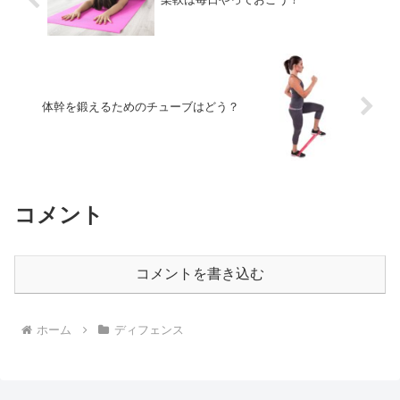
体幹を鍛えるためのチューブはどう？
コメント
コメントを書き込む
ホーム
ディフェンス