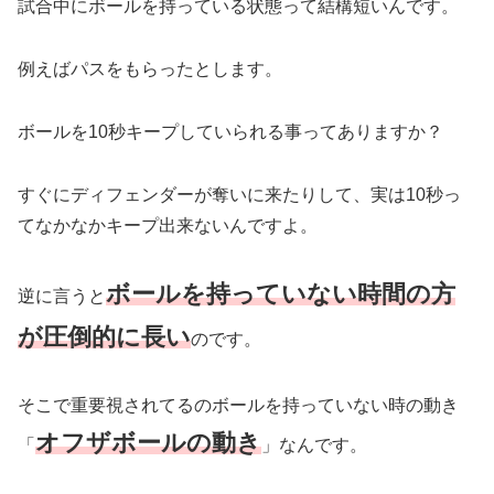
試合中にボールを持っている状態って結構短いんです。
例えばパスをもらったとします。
ボールを10秒キープしていられる事ってありますか？
すぐにディフェンダーが奪いに来たりして、実は10秒っ
てなかなかキープ出来ないんですよ。
ボールを持っていない時間の方
逆に言うと
が圧倒的に長い
のです。
そこで重要視されてるのボールを持っていない時の動き
オフザボールの動き
「
」なんです。