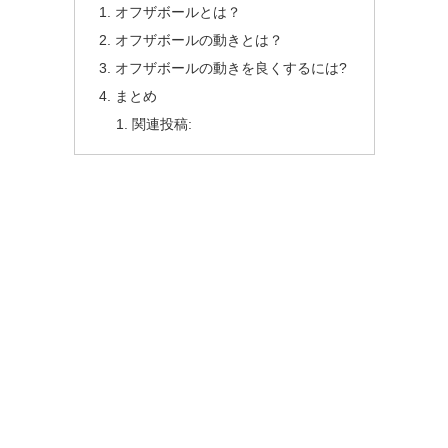
オフザボールとは？
オフザボールの動きとは？
オフザボールの動きを良くするには?
まとめ
関連投稿: