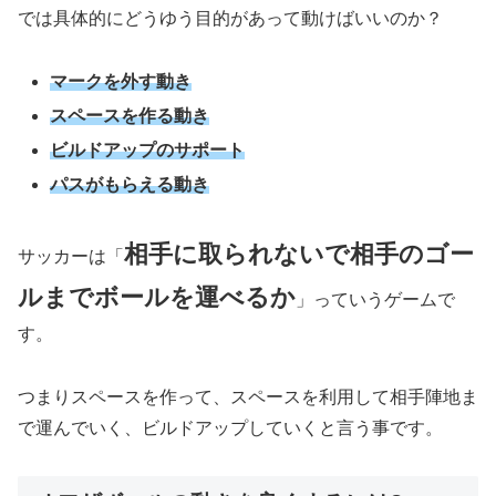
では具体的にどうゆう目的があって動けばいいのか？
マークを外す動き
スペースを作る動き
ビルドアップのサポート
パスがもらえる動き
相手に取られないで相手のゴー
サッカーは「
ルまでボールを運べるか
」っていうゲームで
す。
つまりスペースを作って、スペースを利用して相手陣地ま
で運んでいく、ビルドアップしていくと言う事です。