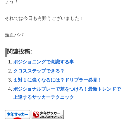
ょう！
それでは今日も有難うございました！
熱血パパ
関連投稿:
ポジショニングで意識する事
クロスステップできる？
１対１に強くなるには？ドリブラー必見！
ポジショナルプレーで差をつけろ！最新トレンドで
上達するサッカーテクニック