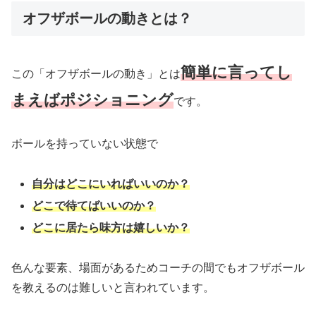
オフザボールの動きとは？
簡単に言ってし
この「オフザボールの動き」とは
まえばポジショニング
です。
ボールを持っていない状態で
自分はどこにいればいいのか？
どこで待てばいいのか？
どこに居たら味方は嬉しいか？
色んな要素、場面があるためコーチの間でもオフザボール
を教えるのは難しいと言われています。