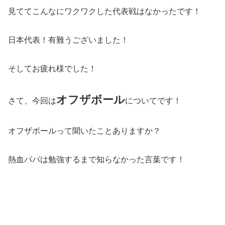
見ててこんなにワクワクした代表戦はなかったです！
日本代表！有難うございました！
そしてお疲れ様でした！
オフザボール
さて、今回は
についてです！
オフザボールって聞いたことありますか？
熱血パパは勉強するまで知らなかった言葉です！