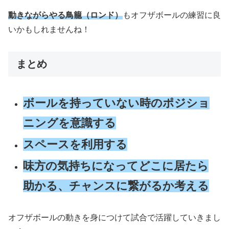
動きながらやる鳥籠（ロンド）
もオフザボールの練習に良
いかもしれませんね！
まとめ
ボールを持っていない時のポジショ
ニングを意識する
スペースを利用する
味方の気持ちになってどこに居たら
助かる、チャンスに繋がるか考える
オフザボールの動きを身につけて試合で活躍していきまし