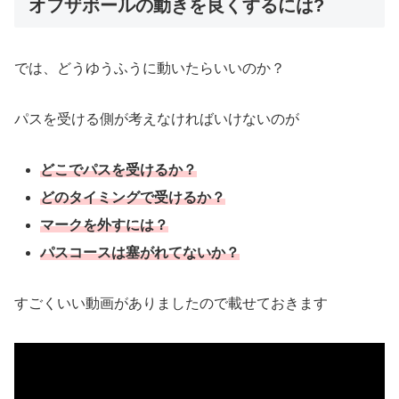
オフザボールの動きを良くするには?
では、どうゆうふうに動いたらいいのか？
パスを受ける側が考えなければいけないのが
どこでパスを受けるか？
どのタイミングで受けるか？
マークを外すには？
パスコースは塞がれてないか？
すごくいい動画がありましたので載せておきます