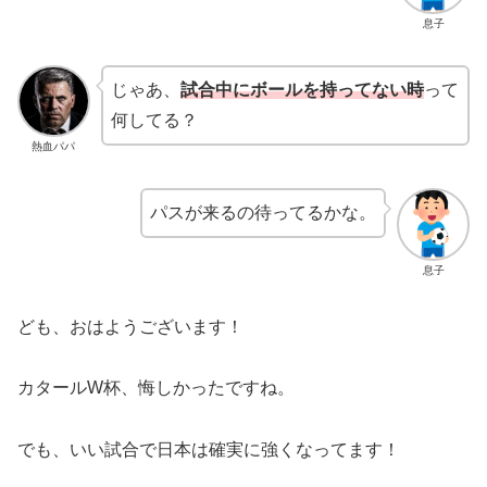
息子
じゃあ、
試合中にボールを持ってない時
って
何してる？
熱血パパ
パスが来るの待ってるかな。
息子
ども、おはようございます！
カタールW杯、悔しかったですね。
でも、いい試合で日本は確実に強くなってます！