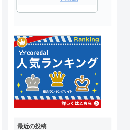
最近の投稿