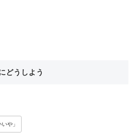
にどうしよう
いいや」