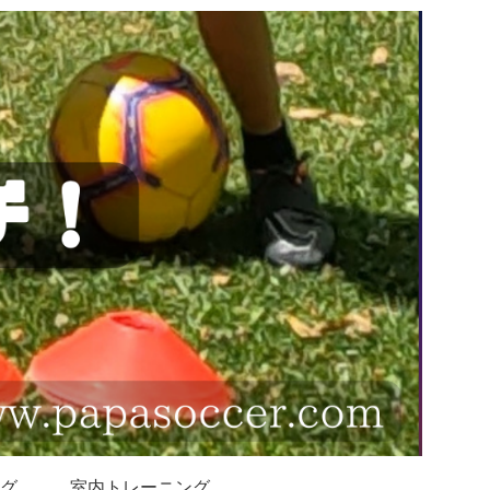
グ
室内トレーニング