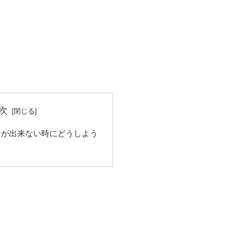
次
ーが出来ない時にどうしよう