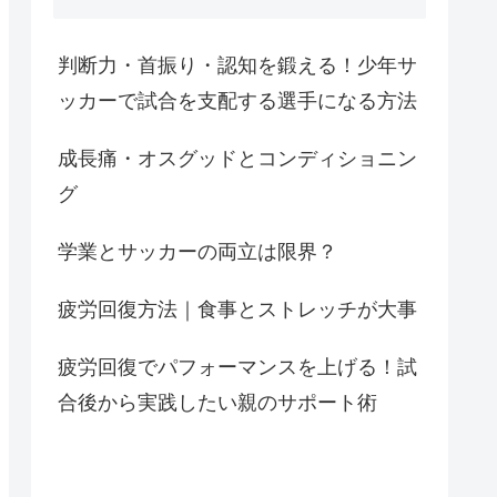
判断力・首振り・認知を鍛える！少年サ
ッカーで試合を支配する選手になる方法
成長痛・オスグッドとコンディショニン
グ
学業とサッカーの両立は限界？
疲労回復方法｜食事とストレッチが大事
疲労回復でパフォーマンスを上げる！試
合後から実践したい親のサポート術