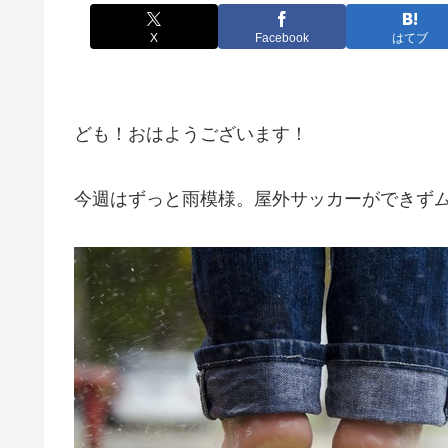
X
Facebook
はてブ
ども！おはようございます！
今週はずっと雨模様。屋外サッカーができず