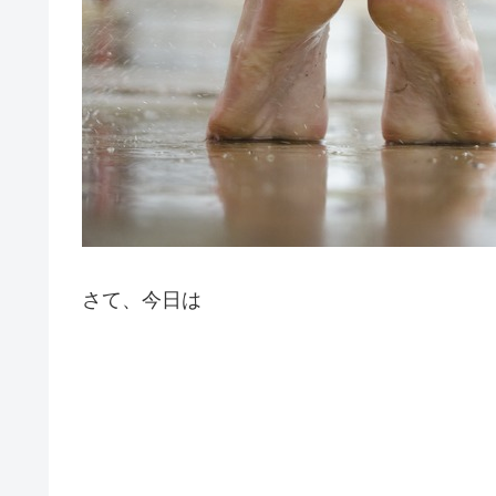
さて、今日は