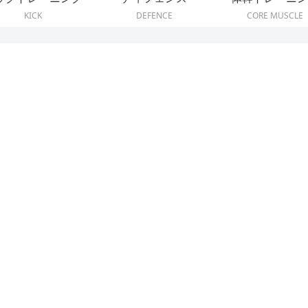
KICK
DEFENCE
CORE MUSCLE