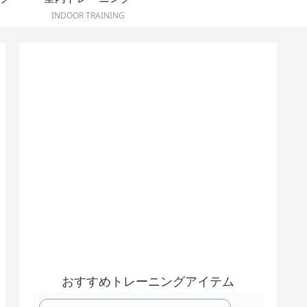
INDOOR TRAINING
おすすめトレーニングアイテム