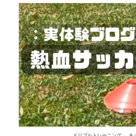
ドリブルトレーニング
キ