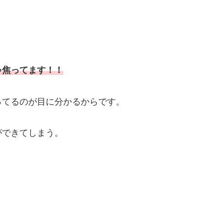
ゃ焦ってます！！
ってるのが目に分かるからです。
ができてしまう。