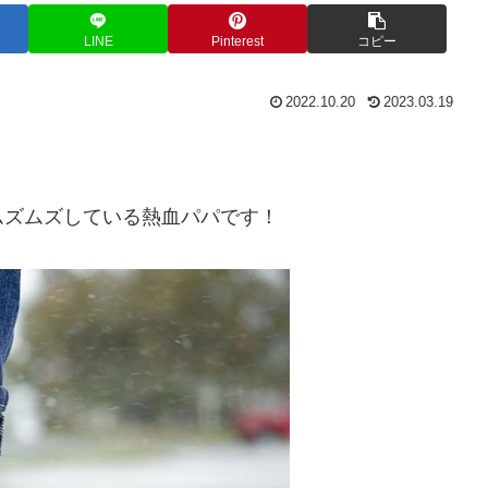
LINE
Pinterest
コピー
2022.10.20
2023.03.19
ムズムズしている熱血パパです！