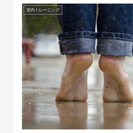
室内トレーニング