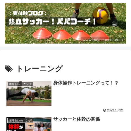
トレーニング
身体操作トレーニングって！？
体幹トレーニング
2022.10.22
サッカーと体幹の関係
体幹トレーニング