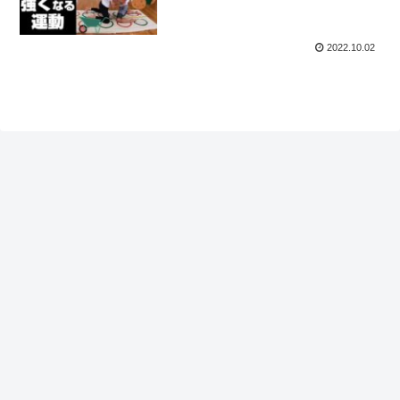
2022.10.02