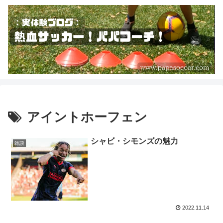
アイントホーフェン
シャビ・シモンズの魅力
雑談
2022.11.14