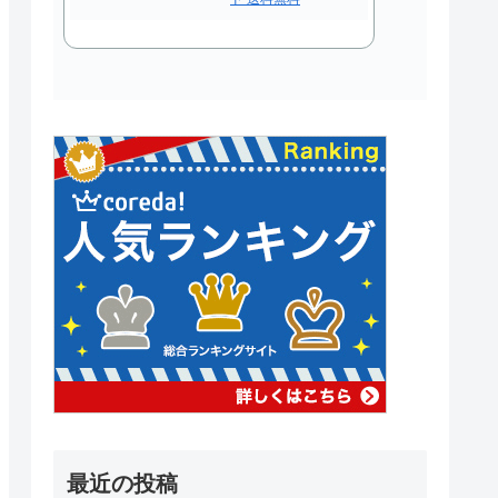
最近の投稿