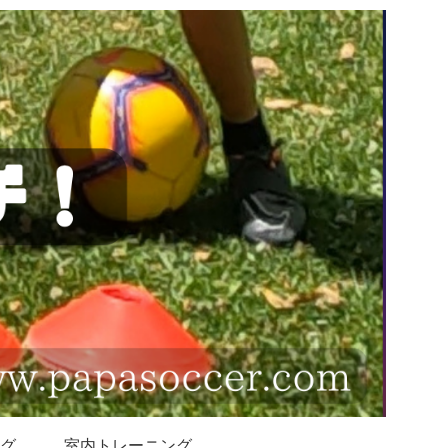
グ
室内トレーニング