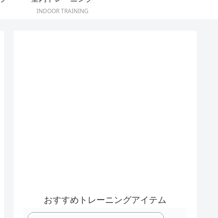
INDOOR TRAINING
おすすめトレーニングアイテム