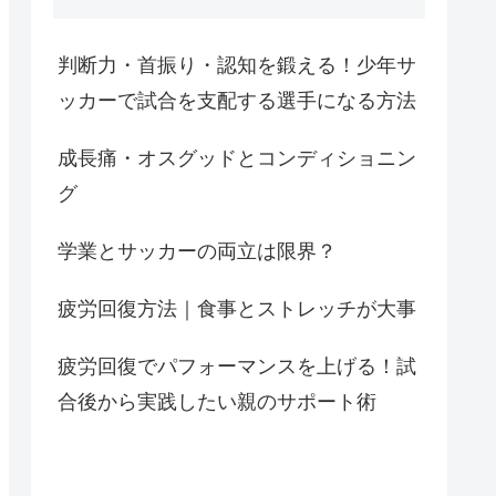
判断力・首振り・認知を鍛える！少年サ
ッカーで試合を支配する選手になる方法
成長痛・オスグッドとコンディショニン
グ
学業とサッカーの両立は限界？
疲労回復方法｜食事とストレッチが大事
疲労回復でパフォーマンスを上げる！試
合後から実践したい親のサポート術