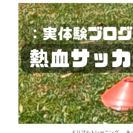
ドリブルトレーニング
キ