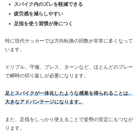
スパイク内のズレを軽減できる
疲労感を減らしやすい
足指を使う習慣が身につく
特に現代サッカーでは方向転換の回数が非常に多くなって
います。
ドリブル、守備、プレス、ターンなど、ほとんどのプレー
で瞬時の切り返しが必要になります。
足とスパイクが一体化したような感覚を得られることは、
大きなアドバンテージになります。
また、足指をしっかり使えることで姿勢の安定にもつなが
ります。