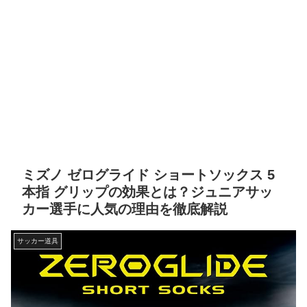
ミズノ ゼログライド ショートソックス 5
本指 グリップの効果とは？ジュニアサッ
カー選手に人気の理由を徹底解説
サッカー道具