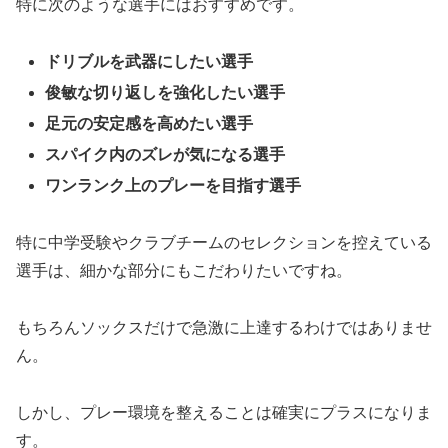
特に次のような選手にはおすすめです。
ドリブルを武器にしたい選手
俊敏な切り返しを強化したい選手
足元の安定感を高めたい選手
スパイク内のズレが気になる選手
ワンランク上のプレーを目指す選手
特に中学受験やクラブチームのセレクションを控えている
選手は、細かな部分にもこだわりたいですね。
もちろんソックスだけで急激に上達するわけではありませ
ん。
しかし、プレー環境を整えることは確実にプラスになりま
す。