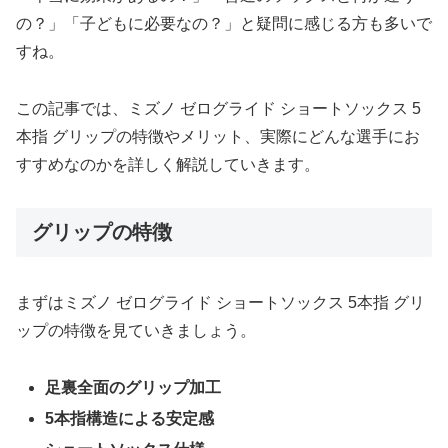
の？」「子どもに必要なの？」と疑問に感じる方も多いで
すね。
この記事では、ミズノ ゼログライド ショートソックス 5
本指 グリップの特徴やメリット、実際にどんな選手にお
すすめなのかを詳しく解説していきます。
グリップの特徴
まずはミズノ ゼログライド ショートソックス 5本指 グリ
ップの特徴を見ていきましょう。
足裏全面のグリップ加工
5本指構造による安定感