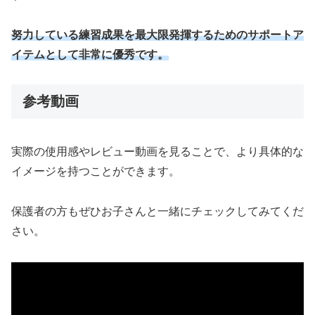
努力している練習成果を最大限発揮するためのサポートア
イテムとして非常に優秀です。
参考動画
実際の使用感やレビュー動画を見ることで、より具体的な
イメージを持つことができます。
保護者の方もぜひお子さんと一緒にチェックしてみてくだ
さい。