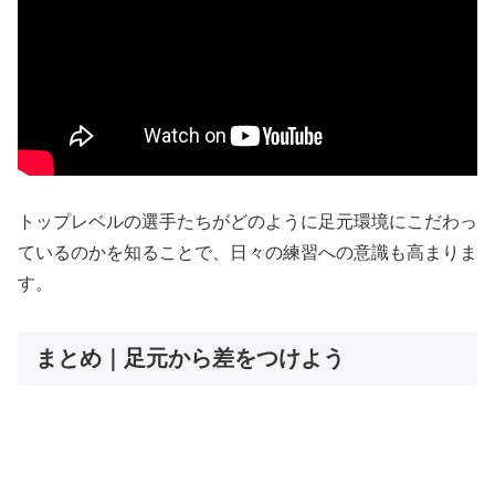
トップレベルの選手たちがどのように足元環境にこだわっ
ているのかを知ることで、日々の練習への意識も高まりま
す。
まとめ｜足元から差をつけよう