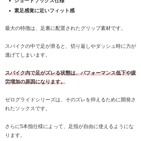
ショートソックス仕様
素足感覚に近いフィット感
最大の特徴は、足裏に配置されたグリップ素材です。
スパイクの中で足が滑ると、切り返しやダッシュ時に力が
逃げてしまいます。
スパイク内で足がズレる状態は、パフォーマンス低下や疲
労増加の原因になります。
ゼログライドシリーズは、そのズレを抑えるために開発さ
れたソックスです。
さらに5本指仕様によって、足指が自由に使えるようにな
ります。