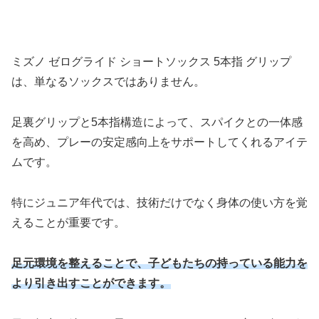
ミズノ ゼログライド ショートソックス 5本指 グリップ
は、単なるソックスではありません。
足裏グリップと5本指構造によって、スパイクとの一体感
を高め、プレーの安定感向上をサポートしてくれるアイテ
ムです。
特にジュニア年代では、技術だけでなく身体の使い方を覚
えることが重要です。
足元環境を整えることで、子どもたちの持っている能力を
より引き出すことができます。