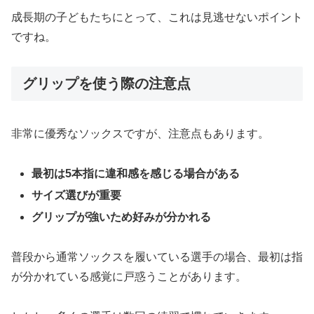
成長期の子どもたちにとって、これは見逃せないポイント
ですね。
グリップを使う際の注意点
非常に優秀なソックスですが、注意点もあります。
最初は5本指に違和感を感じる場合がある
サイズ選びが重要
グリップが強いため好みが分かれる
普段から通常ソックスを履いている選手の場合、最初は指
が分かれている感覚に戸惑うことがあります。