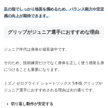
足の指でしっかり地面を掴めるため、バランス能力や安定
感の向上が期待できます。
グリップがジュニア選手におすすめな理由
ジュニア年代は身体が成長途中です。
そのため、技術練習だけでなく身体を正しく使う感覚を身
につけることも重要になります。
ミズノ ゼログライド ショートソックス 5本指 グリップが
ジュニア選手におすすめされる理由は次の通りです。
切り返し動作が安定する