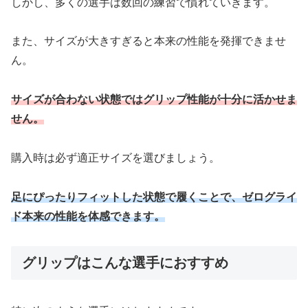
しかし、多くの選手は数回の練習で慣れていきます。
また、サイズが大きすぎると本来の性能を発揮できませ
ん。
サイズが合わない状態ではグリップ性能が十分に活かせま
せん。
購入時は必ず適正サイズを選びましょう。
足にぴったりフィットした状態で履くことで、ゼログライ
ド本来の性能を体感できます。
グリップはこんな選手におすすめ