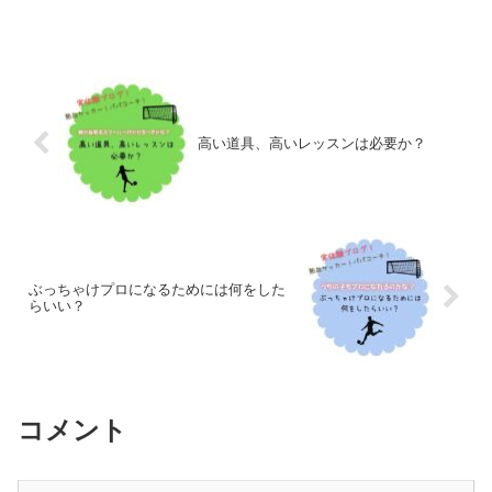
高い道具、高いレッスンは必要か？
ぶっちゃけプロになるためには何をした
らいい？
コメント