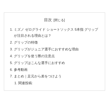
目次
ミズノ ゼログライド ショートソックス 5本指 グリップ
が注目される理由とは？
グリップの特徴
グリップがジュニア選手におすすめな理由
グリップを使う際の注意点
グリップはこんな選手におすすめ
参考動画
まとめ｜足元から差をつけよう
関連投稿: