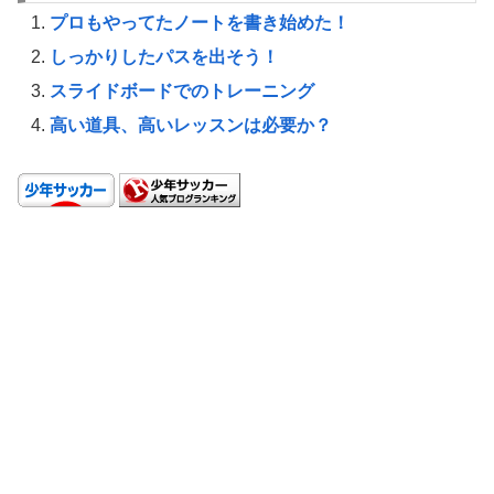
プロもやってたノートを書き始めた！
しっかりしたパスを出そう！
スライドボードでのトレーニング
高い道具、高いレッスンは必要か？