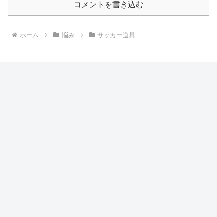
コメントを書き込む
ホーム
悩み
サッカー道具