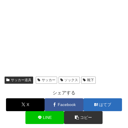
サッカー道具
サッカー
ソックス
靴下
シェアする
X
Facebook
はてブ
LINE
コピー