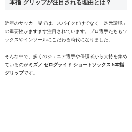
本指 グリップが注目される理由とは？
近年のサッカー界では、スパイクだけでなく「足元環境」
の重要性がますます注目されています。プロ選手たちもソ
ックスやインソールにこだわる時代になりました。
そんな中で、多くのジュニア選手や保護者から支持を集め
ているのが
ミズノ ゼログライド ショートソックス 5本指
グリップ
です。