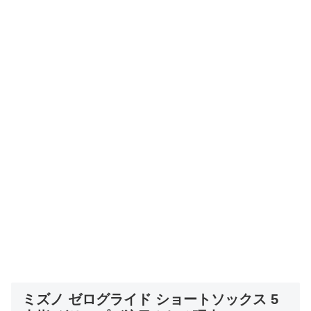
ミズノ ゼログライド ショートソックス 5