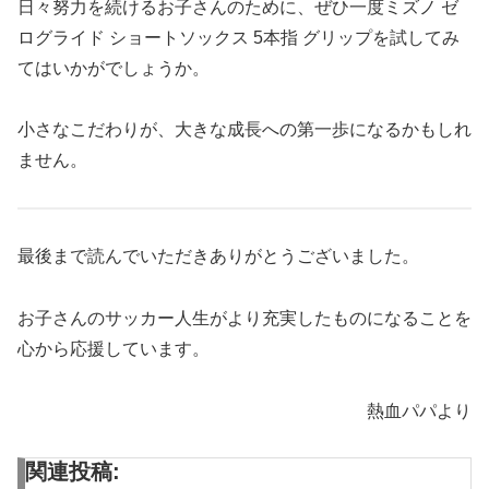
日々努力を続けるお子さんのために、ぜひ一度ミズノ ゼ
ログライド ショートソックス 5本指 グリップを試してみ
てはいかがでしょうか。
小さなこだわりが、大きな成長への第一歩になるかもしれ
ません。
最後まで読んでいただきありがとうございました。
お子さんのサッカー人生がより充実したものになることを
心から応援しています。
熱血パパより
関連投稿: