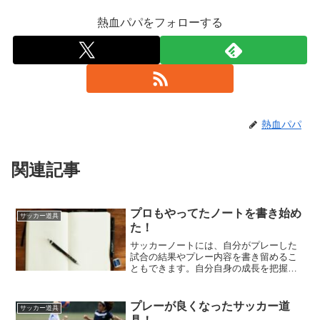
熱血パパをフォローする
熱血パパ
関連記事
プロもやってたノートを書き始め
サッカー道具
た！
サッカーノートには、自分がプレーした
試合の結果やプレー内容を書き留めるこ
ともできます。自分自身の成長を把握す
ることができるため、継続的に自己評価
することができます。
プレーが良くなったサッカー道
サッカー道具