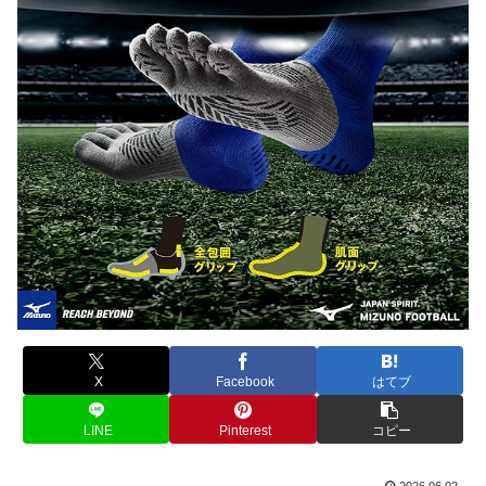
X
Facebook
はてブ
LINE
Pinterest
コピー
2026.06.02