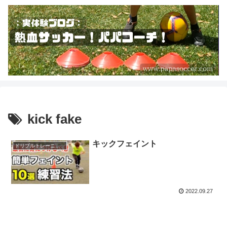
kick fake
キックフェイント
ドリブルトレーニング
2022.09.27